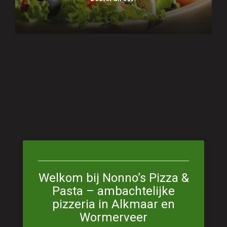
Welkom bij Nonno’s Pizza &
Pasta – ambachtelijke
pizzeria in Alkmaar en
Wormerveer